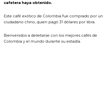
cafetera haya obtenido.
Este café exótico de Colombia fue comprado por un
ciudadano chino, quien pagó 31 dólares por libra.
Bienvenidos a deleitarse con los mejores cafés de
Colombia y el mundo durante su estadía.