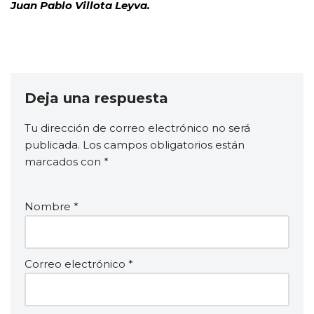
Juan Pablo Villota Leyva.
Deja una respuesta
Tu dirección de correo electrónico no será
publicada.
Los campos obligatorios están
marcados con
*
Nombre
*
Correo electrónico
*