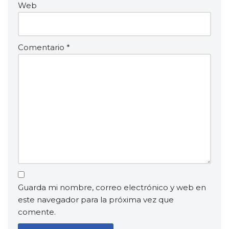
Web
Comentario
*
Guarda mi nombre, correo electrónico y web en
este navegador para la próxima vez que
comente.