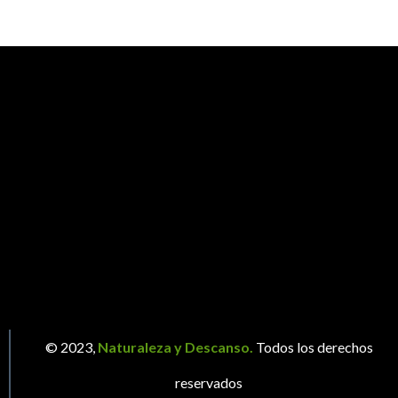
© 2023,
Naturaleza y Descanso.
Todos los derechos
reservados