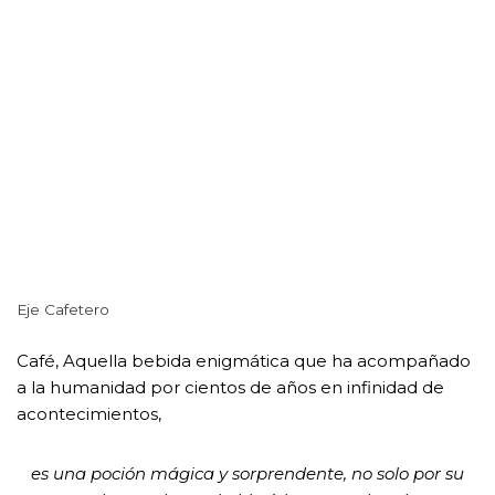
Eje Cafetero
Café, Aquella bebida enigmática que ha acompañado
a la humanidad por cientos de años en infinidad de
acontecimientos,
es una poción mágica y sorprendente, no solo por su