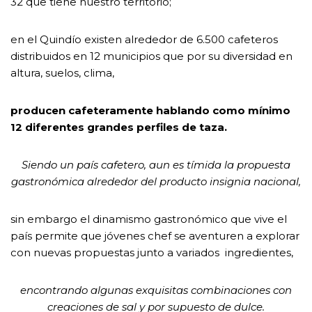
32 que tiene nuestro territorio;
en el Quindío existen alrededor de 6.500 cafeteros
distribuidos en 12 municipios que por su diversidad en
altura, suelos, clima,
producen cafeteramente hablando como mínimo
12 diferentes grandes perfiles de taza.
Siendo un país cafetero, aun es tímida la propuesta
gastronómica alrededor del producto insignia nacional,
sin embargo el dinamismo gastronómico que vive el
país permite que jóvenes chef se aventuren a explorar
con nuevas propuestas junto a variados ingredientes,
encontrando algunas exquisitas combinaciones con
creaciones de sal y por supuesto de dulce.