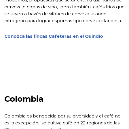
cerveza o copas de vino, pero también cafés fríos que
se sirven a través de sifones de cerveza usando
nitrógeno para lograr espumas tipo cerveza irlandesa.
Conozca las fincas Cafeteras en el Quindío
Colombia
Colombia es bendecida por su diversidad y el café no
es la excepción, se cultiva café en 22 regiones de las