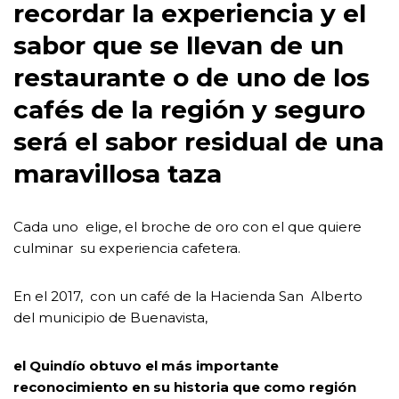
recordar la experiencia y el
sabor que se llevan de un
restaurante o de uno de los
cafés de la región y seguro
será el sabor residual de una
maravillosa taza
Cada uno elige, el broche de oro con el que quiere
culminar su experiencia cafetera.
En el 2017, con un café de la Hacienda San Alberto
del municipio de Buenavista,
el Quindío obtuvo el más importante
reconocimiento en su historia que como región