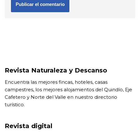
Revista Naturaleza y Descanso
Encuentra las mejores fincas, hoteles, casas
campestres, los mejores alojamientos del Quindío, Eje
Cafetero y Norte del Valle en nuestro directorio
turístico​.
Revista digital