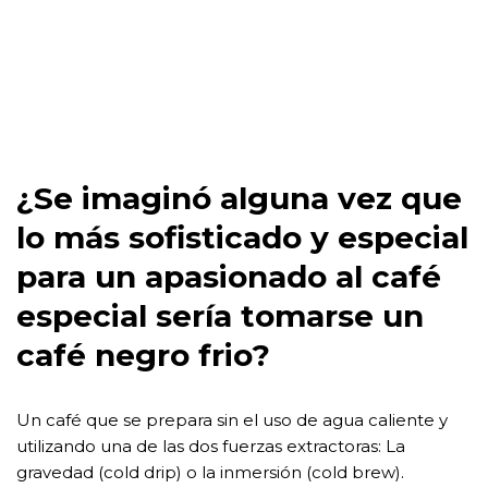
¿Se imaginó alguna vez que
lo más sofisticado y especial
para un apasionado al café
especial sería tomarse un
café negro frio?
Un café que se prepara sin el uso de agua caliente y
utilizando una de las dos fuerzas extractoras: La
gravedad (cold drip) o la inmersión (cold brew).