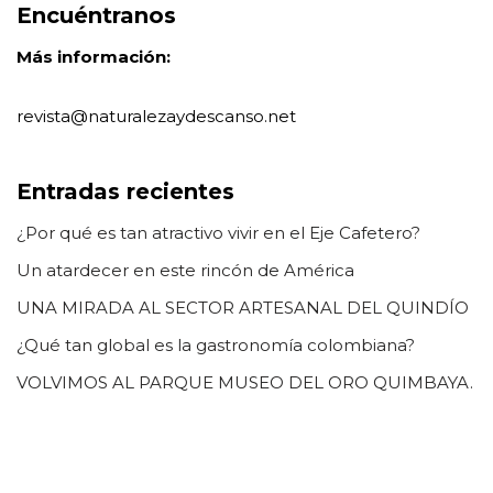
Encuéntranos
Más información:
revista@naturalezaydescanso.net
Entradas recientes
¿Por qué es tan atractivo vivir en el Eje Cafetero?
Un atardecer en este rincón de América
UNA MIRADA AL SECTOR ARTESANAL DEL QUINDÍO
¿Qué tan global es la gastronomía colombiana?
VOLVIMOS AL PARQUE MUSEO DEL ORO QUIMBAYA.