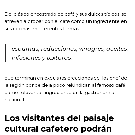
Del clásico encostrado de café y sus dulces típicos, se
atreven a probar con el café como un ingrediente en
sus cocinas en diferentes formas:
espumas, reducciones, vinagres, aceites,
infusiones y texturas,
que terminan en exquisitas creaciones de los chef de
la región donde de a poco reivindican al famoso café
como relevante ingrediente en la gastronomía
nacional.
Los visitantes del paisaje
cultural cafetero podrán