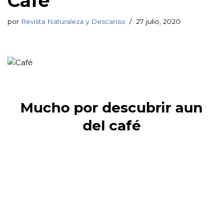
Café
por
Revista Naturaleza y Descanso
27 julio, 2020
Mucho por descubrir aun
del café