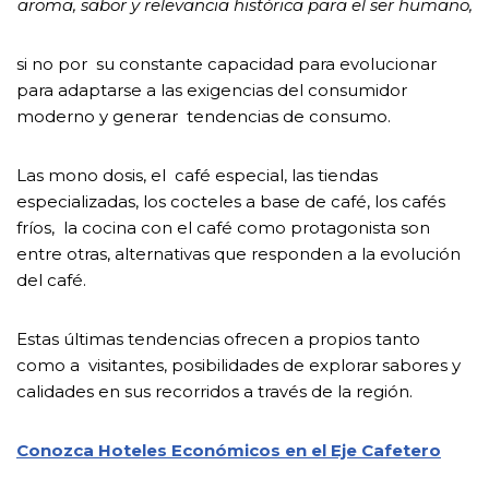
aroma, sabor y relevancia histórica para el ser humano,
si no por su constante capacidad para evolucionar
para adaptarse a las exigencias del consumidor
moderno y generar tendencias de consumo.
Las mono dosis, el café especial, las tiendas
especializadas, los cocteles a base de café, los cafés
fríos, la cocina con el café como protagonista son
entre otras, alternativas que responden a la evolución
del café.
Estas últimas tendencias ofrecen a propios tanto
como a visitantes, posibilidades de explorar sabores y
calidades en sus recorridos a través de la región.
Conozca Hoteles Económicos en el Eje Cafetero