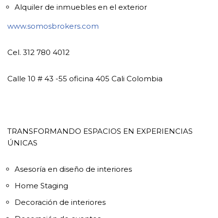
Alquiler de inmuebles en el exterior
www.somosbrokers.com
Cel. 312 780 4012
Calle 10 # 43 -55 oficina 405 Cali Colombia
TRANSFORMANDO ESPACIOS EN EXPERIENCIAS
ÚNICAS
Asesoría en diseño de interiores
Home Staging
Decoración de interiores