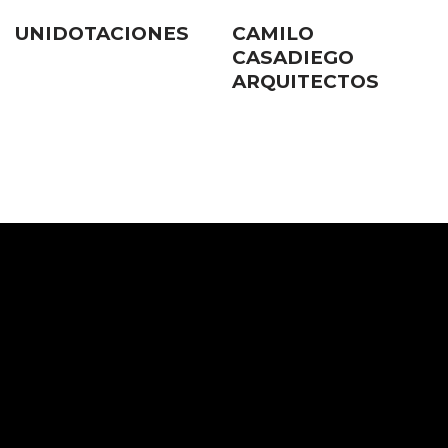
UNIDOTACIONES
CAMILO
CASADIEGO
ARQUITECTOS