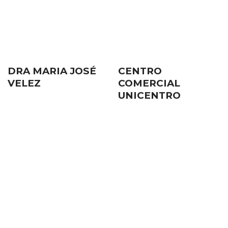
DRA MARIA JOSÉ
CENTRO
VELEZ
COMERCIAL
UNICENTRO