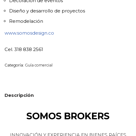
Decoración de eventos
Diseño y desarrollo de proyectos
Remodelación
www.somosdesign.co
Cel. 318 838 2561
Categoría:
Guía comercial
Descripción
SOMOS BROKERS
INNOVACIÓN Y EXPERIENCIA EN BIENES RAÍCES