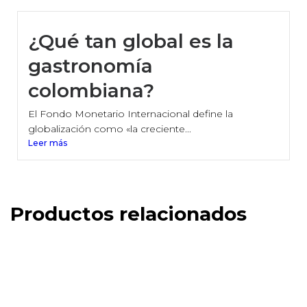
¿Qué tan global es la
gastronomía
colombiana?
El Fondo Monetario Internacional define la
globalización como «la creciente...
Leer más
Productos relacionados