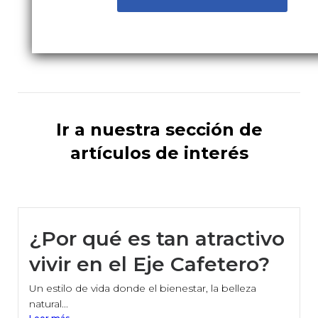
Ir a nuestra sección de
artículos de interés
¿Por qué es tan atractivo
vivir en el Eje Cafetero?
Un estilo de vida donde el bienestar, la belleza
natural...