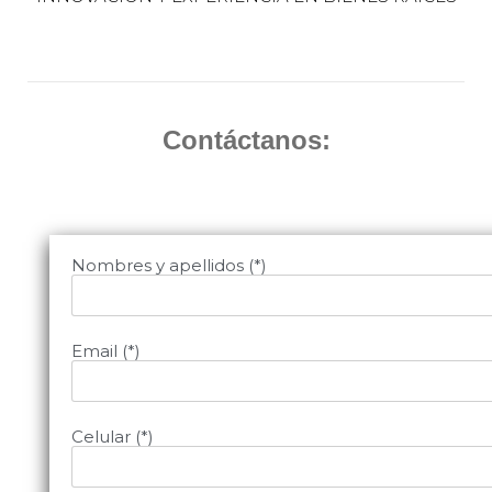
Contáctanos:
Nombres y apellidos (*)
Email (*)
Celular (*)