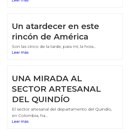
Leer más
Un atardecer en este
rincón de América
Son las cinco de la tarde; para mí, la hora...
Leer más
UNA MIRADA AL
SECTOR ARTESANAL
DEL QUINDÍO
El sector artesanal del departamento del Quindío,
en Colombia, ha...
Leer más