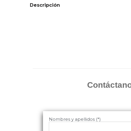
Descripción
Contáctano
Nombres y apellidos (*)