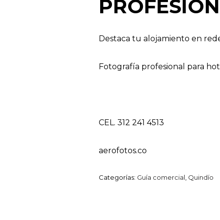
PROFESIO
Destaca tu alojamiento en rede
Fotografía profesional para ho
CEL. 312 241 4513
aerofotos.co
Categorías:
Guía comercial
,
Quindío