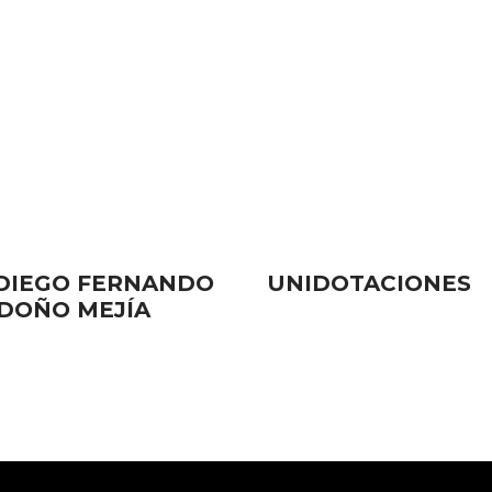
 DIEGO FERNANDO
UNIDOTACIONES
DOÑO MEJÍA