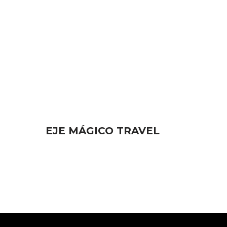
EJE MÁGICO TRAVEL