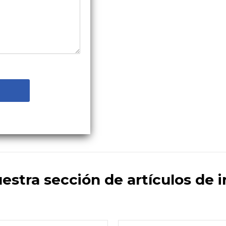
uestra sección de artículos de 