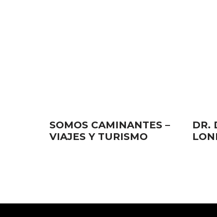
SOMOS CAMINANTES –
DR.
VIAJES Y TURISMO
LON