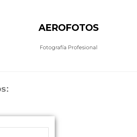
AEROFOTOS
Fotografía Profesional
s: