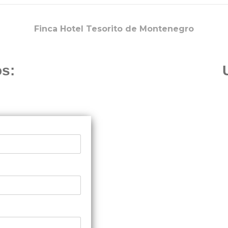
Finca Hotel Tesorito de Montenegro
s: