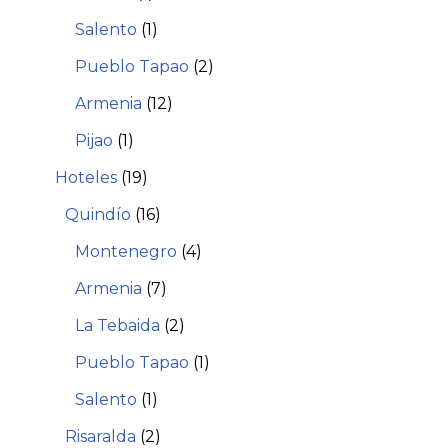
Salento
(1)
Pueblo Tapao
(2)
Armenia
(12)
Pijao
(1)
Hoteles
(19)
Quindío
(16)
Montenegro
(4)
Armenia
(7)
La Tebaida
(2)
Pueblo Tapao
(1)
Salento
(1)
Risaralda
(2)