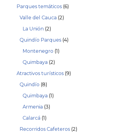
Parques temáticos
(6)
Valle del Cauca
(2)
La Unión
(2)
Quindío Parques
(4)
Montenegro
(1)
Quimbaya
(2)
Atractivos turísticos
(9)
Quindío
(8)
Quimbaya
(1)
Armenia
(3)
Calarcá
(1)
Recorridos Cafeteros
(2)