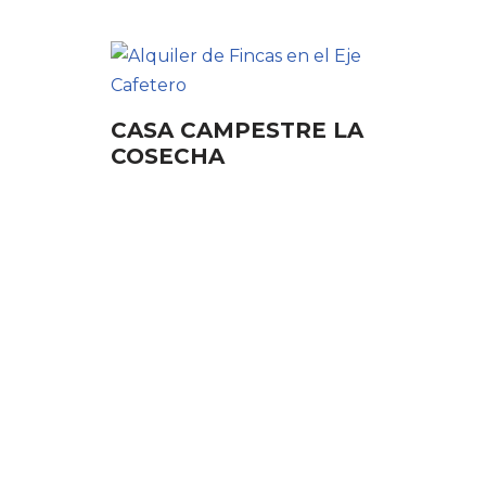
CASA CAMPESTRE LA
COSECHA