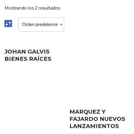
Mostrando los 2 resultados
JOHAN GALVIS
BIENES RAÍCES
MARQUEZ Y
FAJARDO NUEVOS
LANZAMIENTOS