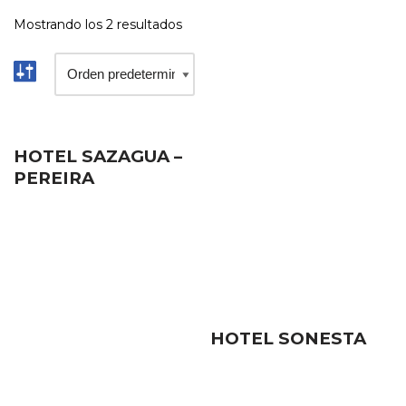
Mostrando los 2 resultados
HOTEL SAZAGUA –
PEREIRA
HOTEL SONESTA